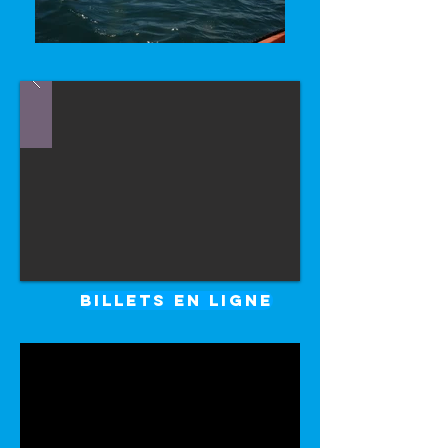
BILLETS EN LIGNE