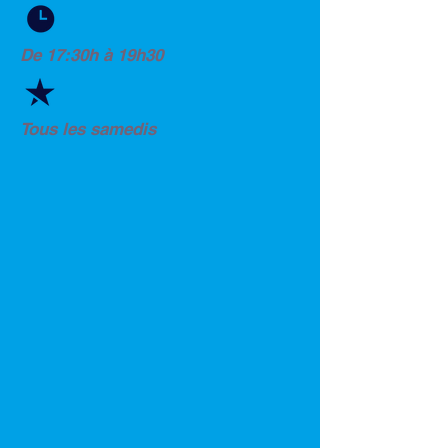
De 17:30h à 19h30
Tous les samedis