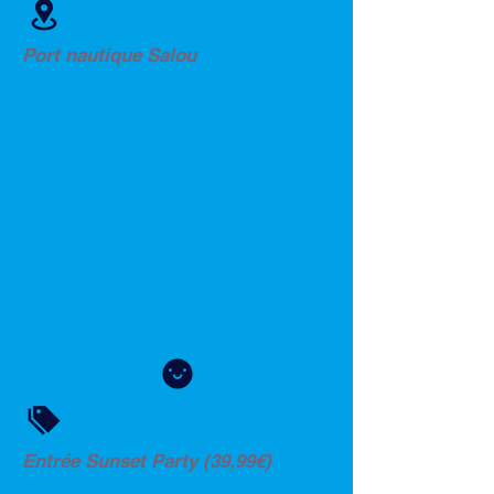
Port nautique Salou
Entrée Sunset Party (39,99€)